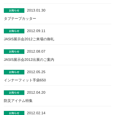
2013.01.30
お知らせ
タブテープカッター
2012.09.11
お知らせ
JASIS展示会2012ご来場の御礼
2012.08.07
お知らせ
JASIS展示会2012出展のご案内
2012.05.25
お知らせ
インナーフィット手袋650
2012.04.20
お知らせ
防災アイテム特集
2012.02.14
お知らせ